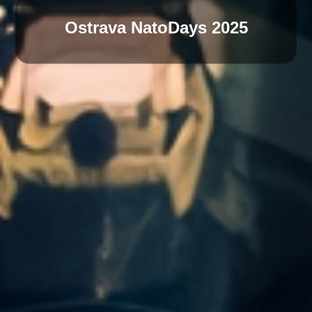
Ostrava NatoDays 2025