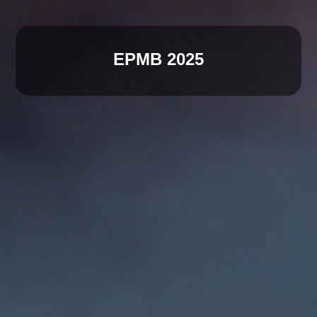
EPMB 2025