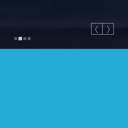
Air Bases